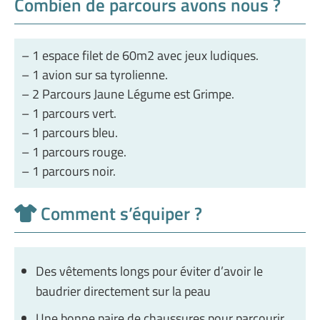
Combien de parcours avons nous ?
– 1 espace filet de 60m2 avec jeux ludiques.
– 1 avion sur sa tyrolienne.
– 2 Parcours Jaune Légume est Grimpe.
– 1 parcours vert.
– 1 parcours bleu.
– 1 parcours rouge.
– 1 parcours noir.
Comment s’équiper ?
Des vêtements longs pour éviter d’avoir le
baudrier directement sur la peau
Une bonne paire de chaussures pour parcourir