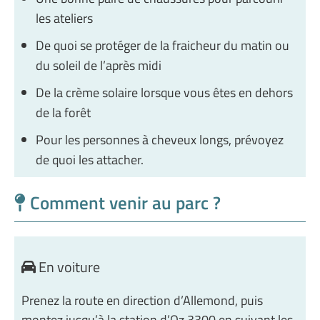
les ateliers
De quoi se protéger de la fraicheur du matin ou
du soleil de l’après midi
De la crème solaire lorsque vous êtes en dehors
de la forêt
Pour les personnes à cheveux longs, prévoyez
de quoi les attacher.
Comment venir au parc ?
En voiture
Prenez la route en direction d’Allemond, puis
montez jusqu’à la station d’Oz 3300 en suivant les