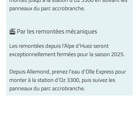
panneaux du parc accrobranche.
Par les remontées mécaniques
Les remontées depuis l’Alpe d’Huez seront
exceptionnellement fermées pour la saison 2025.
Depuis Allemond, prenez l’eau d’Olle Express pour
monter à la station d’Oz 3300, puis suivez les
panneaux du parc accrobranche.